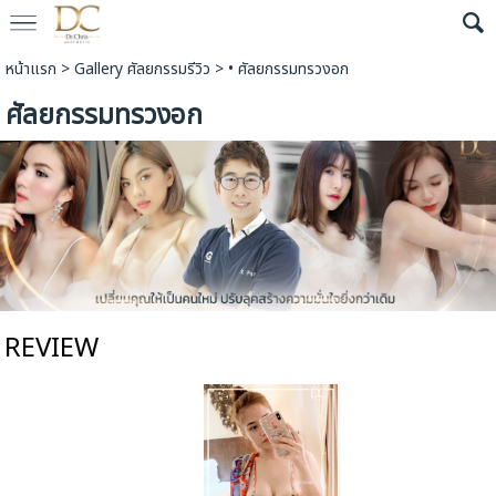
หน้าแรก
>
Gallery ศัลยกรรมรีวิว
>
• ศัลยกรรมทรวงอก
ศัลยกรรมทรวงอก
REVIEW