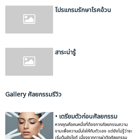
โปรแกรมรักษาโรคอ้วน
สาระน่ารู้
Gallery ศัลยกรรมรีวิว
• เตรียมตัวก่อนศัลยกรรม
หากคุณคือคนหนึ่งที่ต้องการศัลยกรรมความ
งามเพื่อความมั่นใจให้กับตัวเอง แต่ยังไม่รู้ว่าจะ
เริ่มต้นยังไงดี เนื่องจากการผ่าตัดศัลยกรรม